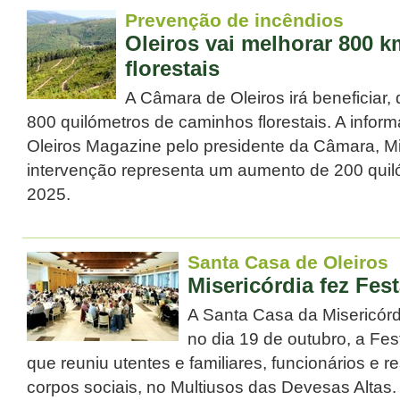
Prevenção de incêndios
Oleiros vai melhorar 800 
florestais
A Câmara de Oleiros irá beneficiar,
800 quilómetros de caminhos florestais. A inform
Oleiros Magazine pelo presidente da Câmara, M
intervenção representa um aumento de 200 quil
2025.
Santa Casa de Oleiros
Misericórdia fez Fes
A Santa Casa da Misericórd
no dia 19 de outubro, a Fe
que reuniu utentes e familiares, funcionários e 
corpos sociais, no Multiusos das Devesas Altas.