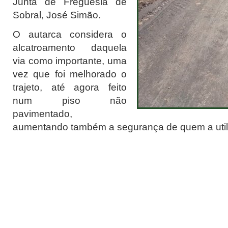
Junta de Freguesia de
Sobral, José Simão.
O autarca considera o
alcatroamento daquela
via como importante, uma
vez que foi melhorado o
trajeto, até agora feito
num piso não
pavimentado,
aumentando também a segurança de quem a util